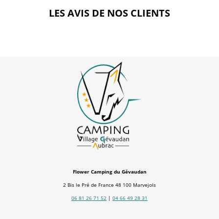
LES AVIS DE NOS CLIENTS
Flower Camping du Gévaudan
2 Bis le Pré de France 48 100 Marvejols
06 81 26 71 52
|
04 66 49 28 31