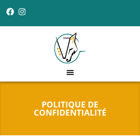
POLITIQUE DE
CONFIDENTIALITÉ