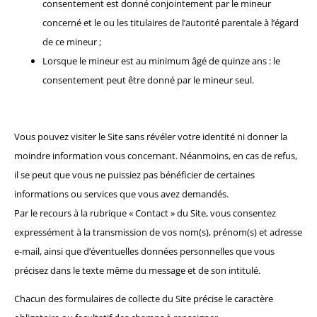
consentement est donné conjointement par le mineur
concerné et le ou les titulaires de l’autorité parentale à l’égard
de ce mineur ;
Lorsque le mineur est au minimum âgé de quinze ans : le
consentement peut être donné par le mineur seul.
Vous pouvez visiter le Site sans révéler votre identité ni donner la
moindre information vous concernant. Néanmoins, en cas de refus,
il se peut que vous ne puissiez pas bénéficier de certaines
informations ou services que vous avez demandés.
Par le recours à la rubrique « Contact » du Site, vous consentez
expressément à la transmission de vos nom(s), prénom(s) et adresse
e-mail, ainsi que d’éventuelles données personnelles que vous
précisez dans le texte même du message et de son intitulé.
Chacun des formulaires de collecte du Site précise le caractère