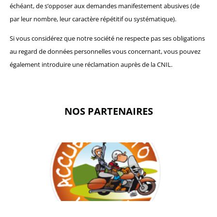
échéant, de s’opposer aux demandes manifestement abusives (de
par leur nombre, leur caractère répétitif ou systématique).
Si vous considérez que notre société ne respecte pas ses obligations
au regard de données personnelles vous concernant, vous pouvez
également introduire une réclamation auprès de la CNIL.
NOS PARTENAIRES