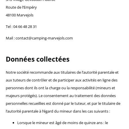
Route de l’Empéry
48100 Marvejols
Tel : 04 66 48 28 31
Mail : contact@camping-marvejols.com
Données collectées
Notre société recommande aux titulaires de l’autorité parentale et
aux tuteurs de contrôler et de participer aux activités en ligne des
personnes dont ils ont la charge ou la responsabilité (mineurs et
majeurs protégés). Le consentement au traitement des données
personnelles recueillies est donné par le tuteur, et par le titulaire de
l’autorité parentale à l’égard du mineur dans les cas suivants :
Lorsque le mineur est âgé de moins de quinze ans : le