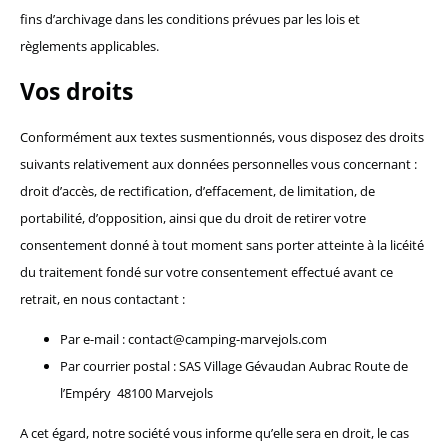
fins d’archivage dans les conditions prévues par les lois et
règlements applicables.
Vos droits
Conformément aux textes susmentionnés, vous disposez des droits
suivants relativement aux données personnelles vous concernant :
droit d’accès, de rectification, d’effacement, de limitation, de
portabilité, d’opposition, ainsi que du droit de retirer votre
consentement donné à tout moment sans porter atteinte à la licéité
du traitement fondé sur votre consentement effectué avant ce
retrait, en nous contactant :
Par e-mail : contact@camping-marvejols.com
Par courrier postal : SAS Village Gévaudan Aubrac Route de
l’Empéry 48100 Marvejols
A cet égard, notre société vous informe qu’elle sera en droit, le cas