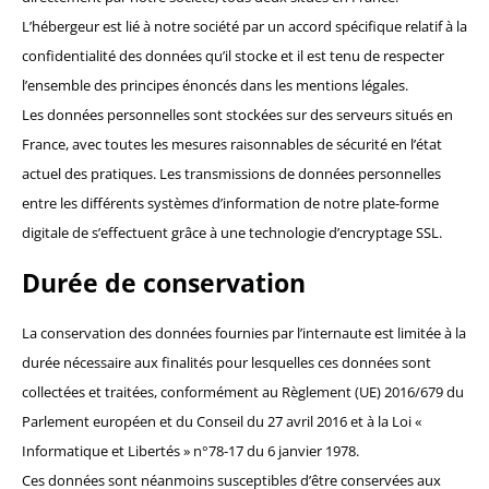
L’hébergeur est lié à notre société par un accord spécifique relatif à la
confidentialité des données qu’il stocke et il est tenu de respecter
l’ensemble des principes énoncés dans les mentions légales.
Les données personnelles sont stockées sur des serveurs situés en
France, avec toutes les mesures raisonnables de sécurité en l’état
actuel des pratiques. Les transmissions de données personnelles
entre les différents systèmes d’information de notre plate-forme
digitale de s’effectuent grâce à une technologie d’encryptage SSL.
Durée de conservation
La conservation des données fournies par l’internaute est limitée à la
durée nécessaire aux finalités pour lesquelles ces données sont
collectées et traitées, conformément au Règlement (UE) 2016/679 du
Parlement européen et du Conseil du 27 avril 2016 et à la Loi «
Informatique et Libertés » n°78-17 du 6 janvier 1978.
Ces données sont néanmoins susceptibles d’être conservées aux