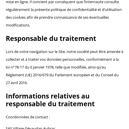
mise en ligne. Il convient par conséquent que l’internaute consulte
régulièrement la présente politique de confidentialité et d’utilisation
des cookies afin de prendre connaissance de ses éventuelles
modifications.
Responsable du traitement
Lors de votre navigation sur le Site, notre société peut être amenée à
collecter et à traiter vos données personnelles, conformément à la
loi n°78-17 du 6 janvier 1978, telle que modifiée, ainsi qu’au
Règlement (UE) 2016/679 du Parlement européen et du Conseil du
27 avril 2016.
Informations relatives au
responsable du traitement
Coordonnées de contact :
SAS Village Gévaudan Aubrac