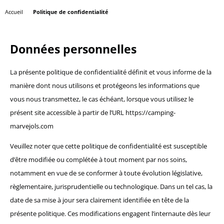
Accueil
Politique de confidentialité
Données personnelles
La présente politique de confidentialité définit et vous informe de la
manière dont nous utilisons et protégeons les informations que
vous nous transmettez, le cas échéant, lorsque vous utilisez le
présent site accessible à partir de l’URL https://camping-
marvejols.com
Veuillez noter que cette politique de confidentialité est susceptible
d’être modifiée ou complétée à tout moment par nos soins,
notamment en vue de se conformer à toute évolution législative,
règlementaire, jurisprudentielle ou technologique. Dans un tel cas, la
date de sa mise à jour sera clairement identifiée en tête de la
présente politique. Ces modifications engagent l’internaute dès leur