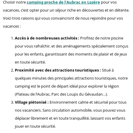
Choisir notre
camping proche de l’Aubrac en Lozère
pour vos
vacances, c’est opter pour un séjour riche en découvertes et en détente.
Voici trois raisons qui vous convaincront de nous rejoindre pour vos
vacances :
Accès à de nombreuses activités :
Profitez de notre piscine
pour vous rafraîchir, et des aménagements spécialement conçus
pour les enfants, garantissant des moments de plaisir et de jeux
en toute sécurité.
Proximité avec des attractions touristiques :
Situé à
quelques minutes des principales attractions touristiques, notre
camping est le point de départ idéal pour explorer la région
(Plateau de l’Aubrac, Parc des Loups du Gévaudan…).
Village piétonisé :
Environnement calme et sécurisé pour tous
nos vacanciers. Sans circulation automobile, vous pouvez vous
déplacer librement et en toute tranquillité, laissant vos enfants
jouer en toute sécurité.