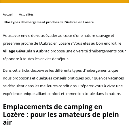
Accueil
Actualités
Nos types d’hébergement proches de l’Aubrac en Lozère
Vous avez envie de vous évader au cœur d’une nature sauvage et
préservée proche de l’Aubrac en Lozère ? Vous êtes au bon endroit, le
Village Gévaudan Aubrac
propose une diversité d’hébergements pour
répondre à toutes les envies de séjour.
Dans cet article, découvrez les différents types d’hébergements que
nous proposons et quelques conseils pratiques pour que vos vacances
se déroulent dans les meilleures conditions. Préparez-vous à vivre une
expérience unique, alliant confort et immersion totale dans la nature.
Emplacements de camping en
Lozère : pour les amateurs de plein
air