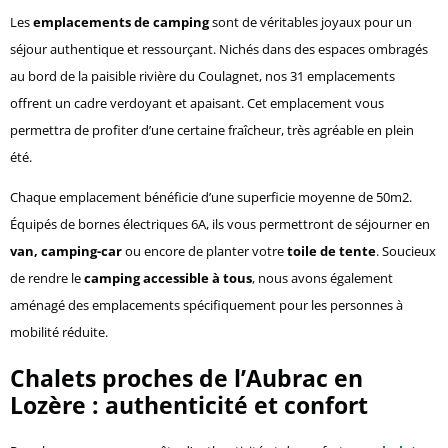
Les
emplacements de camping
sont de véritables joyaux pour un
séjour authentique et ressourçant. Nichés dans des espaces ombragés
au bord de la paisible rivière du Coulagnet, nos 31 emplacements
offrent un cadre verdoyant et apaisant. Cet emplacement vous
permettra de profiter d’une certaine fraîcheur, très agréable en plein
été.
Chaque emplacement bénéficie d’une superficie moyenne de 50m2.
Équipés de bornes électriques 6A, ils vous permettront de séjourner en
van, camping-car
ou encore de planter votre
toile de tente
. Soucieux
de rendre le
camping accessible à tous
, nous avons également
aménagé des emplacements spécifiquement pour les personnes à
mobilité réduite.
Chalets proches de l’Aubrac en
Lozère : authenticité et confort