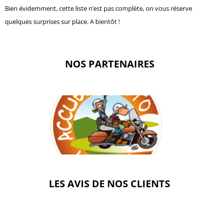
Bien évidemment, cette liste n’est pas complète, on vous réserve
quelques surprises sur place. A bientôt !
NOS PARTENAIRES
LES AVIS DE NOS CLIENTS