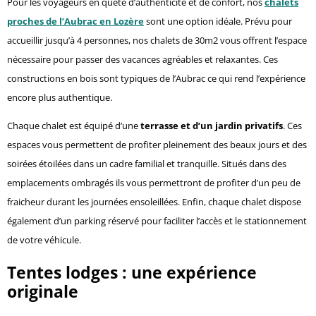
Pour les voyageurs en quête d’authenticité et de confort, nos
chalets
proches de l’Aubrac en Lozère
sont une option idéale. Prévu pour
accueillir jusqu’à 4 personnes, nos chalets de 30m2 vous offrent l’espace
nécessaire pour passer des vacances agréables et relaxantes. Ces
constructions en bois sont typiques de l’Aubrac ce qui rend l’expérience
encore plus authentique.
Chaque chalet est équipé d’une
terrasse et d’un jardin privatifs
. Ces
espaces vous permettent de profiter pleinement des beaux jours et des
soirées étoilées dans un cadre familial et tranquille. Situés dans des
emplacements ombragés ils vous permettront de profiter d’un peu de
fraicheur durant les journées ensoleillées. Enfin, chaque chalet dispose
également d’un parking réservé pour faciliter l’accès et le stationnement
de votre véhicule.
Tentes lodges : une expérience
originale